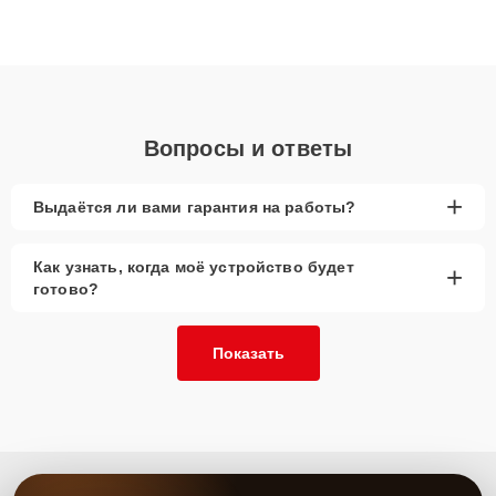
ответственному подходу клиенты получают быстрый,
качественный ремонт и понятные объяснения по результатам
диагностики.
Вопросы и ответы
+
Выдаётся ли вами гарантия на работы?
Как узнать, когда моё устройство будет
+
готово?
Показать