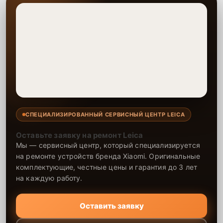
СПЕЦИАЛИЗИРОВАННЫЙ СЕРВИСНЫЙ ЦЕНТР LEICA
Оставьте заявку на ремонт Leica
Мы — сервисный центр, который специализируется
на ремонте устройств бренда Xiaomi. Оригинальные
комплектующие, честные цены и гарантия до 3 лет
на каждую работу.
Оставить заявку