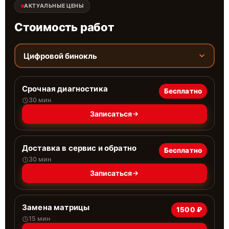
АКТУАЛЬНЫЕ ЦЕНЫ
Стоимость работ
Цифровой бинокль
Срочная диагностика
Бесплатно
30 мин
Записаться
Доставка в сервис и обратно
Бесплатно
30 мин
Записаться
Замена матрицы
1500 ₽
15 мин