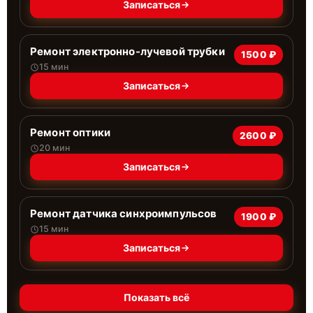
Записаться
Ремонт электронно-лучевой трубки
1500 ₽
15 мин
Записаться
Ремонт оптики
2600 ₽
20 мин
Записаться
Ремонт датчика синхроимпульсов
1900 ₽
15 мин
Записаться
Показать всё