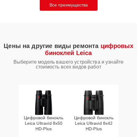
Все преимущества
Цены на другие виды ремонта
цифровых
биноклей Leica
Выберите модель вашего устройства и узнайте
стоимость всех видов работ
Цифровой бинокль
Цифровой бинокль
Leica Ultravid 8x50
Leica Ultravid 8x42
HD-Plus
HD-Plus