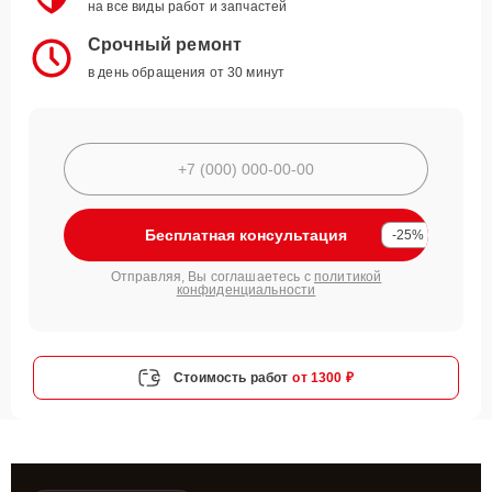
на все виды работ и запчастей
Срочный ремонт
в день обращения от 30 минут
Бесплатная консультация
-25%
Отправляя, Вы соглашаетесь с
политикой
конфиденциальности
Стоимость работ
от 1300 ₽