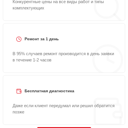
Конкурентные цены на все виды работ и типы
комплектующих
Ремонт за 1 день
В 95% случаев ремонт производится в день заявки
в течение 1-2 часов
Бесплатная диагностика
Даже если клиент передумал или решил обратится
позже