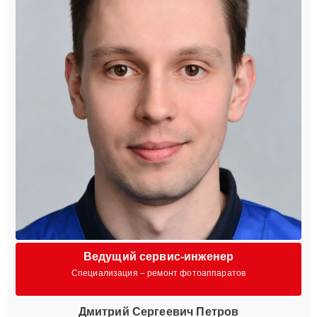
Ведущий сервис-инженер
Специализация – ремонт фотоаппаратов
Дмитрий Сергеевич Петров