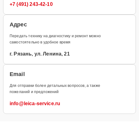
+7 (491) 243-42-10
Адрес
Передать технику на диагностику и ремонт можно
самостоятельно в удобное время
г. Рязань, ул. Ленина, 21
Email
Для отправки более детальных вопросов, а также
пожеланий и предложений
info@leica-service.ru