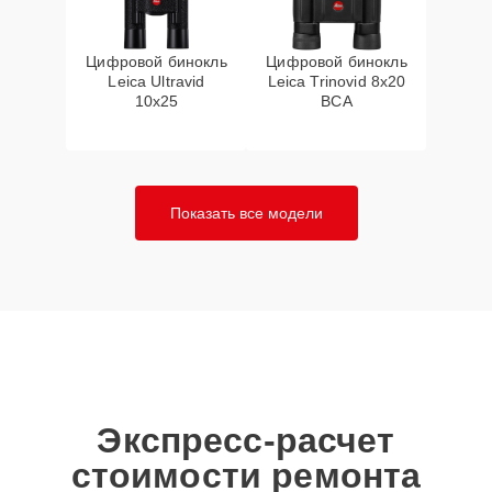
Цифровой бинокль
Цифровой бинокль
Leica Ultravid
Leica Trinovid 8x20
10x25
BCA
Показать все модели
Экспресс-расчет
стоимости ремонта