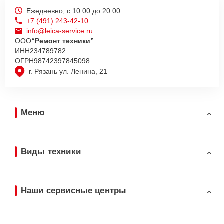
Ежедневно, с 10:00 до 20:00
+7 (491) 243-42-10
info@leica-service.ru
ООО
“Ремонт техники”
ИНН
234789782
ОГРН
98742397845098
г. Рязань ул. Ленина, 21
Меню
Виды техники
Наши сервисные центры