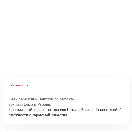
Leicaservice
Сеть сервисных центров по ремонту
техники Leica в Рязани.
Профильный сервис по технике Leica в Рязани. Ремонт любой
сложности с гарантией качества.