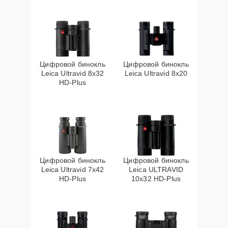
Цифровой бинокль
Цифровой бинокль
Leica Ultravid 8x32
Leica Ultravid 8x20
HD-Plus
Цифровой бинокль
Цифровой бинокль
Leica Ultravid 7x42
Leica ULTRAVID
HD-Plus
10x32 HD-Plus