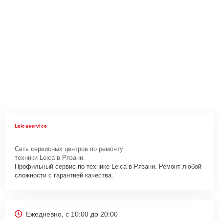
Leicaservice
Сеть сервисных центров по ремонту
техники Leica в Рязани.
Профильный сервис по технике Leica в Рязани. Ремонт любой
сложности с гарантией качества.
Ежедневно, с 10:00 до 20:00