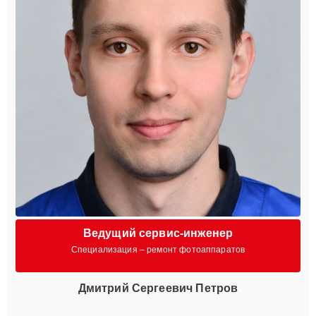
Ведущий сервис-инженер
Специализация – ремонт фотоаппаратов
Дмитрий Сергеевич Петров