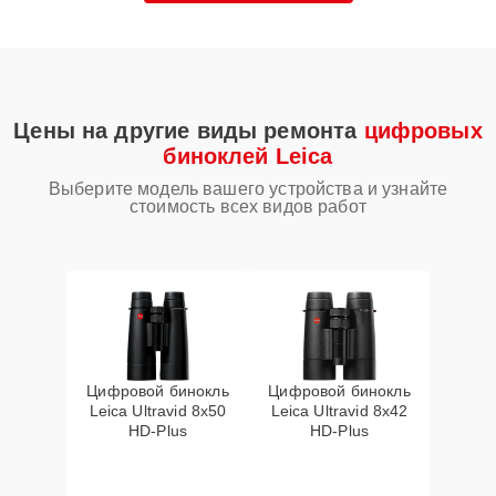
Цены на другие виды ремонта
цифровых
биноклей Leica
Выберите модель вашего устройства и узнайте
стоимость всех видов работ
Цифровой бинокль
Цифровой бинокль
Leica Ultravid 8x50
Leica Ultravid 8x42
HD-Plus
HD-Plus