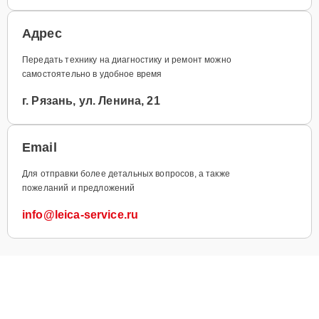
Адрес
Передать технику на диагностику и ремонт можно
самостоятельно в удобное время
г. Рязань, ул. Ленина, 21
Email
Для отправки более детальных вопросов, а также
пожеланий и предложений
info@leica-service.ru