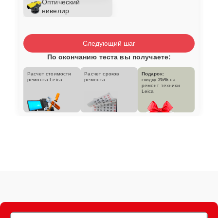
Оптический
нивелир
Следующий шаг
По окончанию теста вы получаете:
Расчет стоимости
Расчет сроков
Подарок:
ремонта Leica
ремонта
скидку
25%
на
ремонт техники
Leica