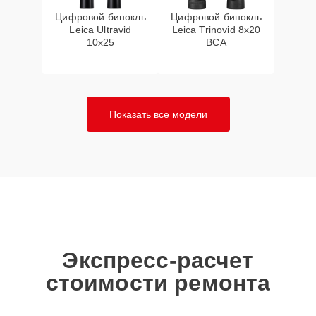
Цифровой бинокль
Цифровой бинокль
Leica Ultravid
Leica Trinovid 8x20
10x25
BCA
Показать все модели
Экспресс-расчет
стоимости ремонта