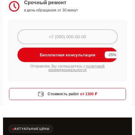
Срочный ремонт
в день обращения от 30 минут
Бесплатная консультация
-25%
Отправляя, Вы соглашаетесь с
политикой
конфиденциальности
Стоимость работ
от 1300 ₽
АКТУАЛЬНЫЕ ЦЕНЫ