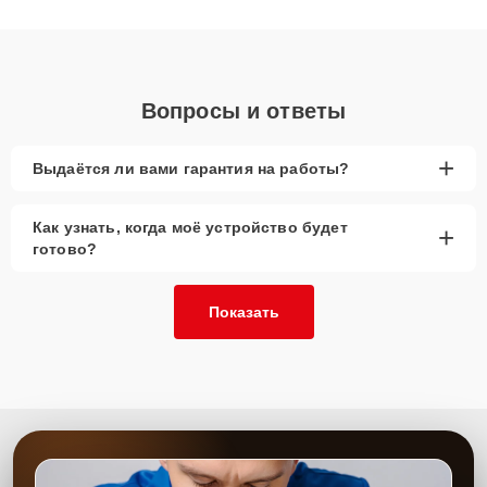
качественный ремонт и понятные объяснения по результатам
диагностики.
Вопросы и ответы
+
Выдаётся ли вами гарантия на работы?
Как узнать, когда моё устройство будет
+
готово?
Показать