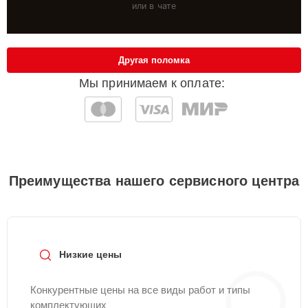
или в чате
Другая поломка
Мы принимаем к оплате:
Преимущества нашего сервисного центра
Низкие цены
Конкурентные цены на все виды работ и типы
комплектующих