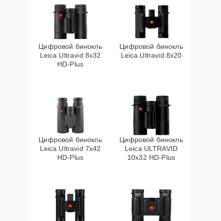
Цифровой бинокль
Цифровой бинокль
Leica Ultravid 8x32
Leica Ultravid 8x20
HD-Plus
Цифровой бинокль
Цифровой бинокль
Leica Ultravid 7x42
Leica ULTRAVID
HD-Plus
10x32 HD-Plus