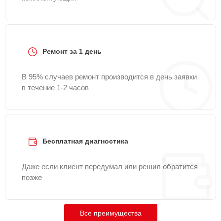
Ремонт за 1 день
В 95% случаев ремонт производится в день заявки
в течение 1-2 часов
Бесплатная диагностика
Даже если клиент передумал или решил обратится
позже
Все преимущества