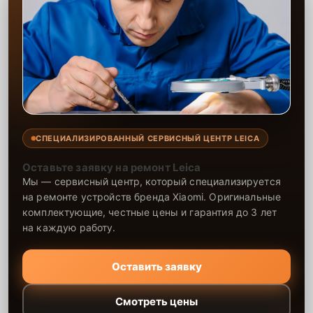
СПЕЦИАЛИЗИРОВАННЫЙ СЕРВИСНЫЙ ЦЕНТР LEICA
Оставьте заявку на ремонт Leica
Мы — сервисный центр, который специализируется
на ремонте устройств бренда Xiaomi. Оригинальные
комплектующие, честные цены и гарантия до 3 лет
на каждую работу.
Оставить заявку
Смотреть цены