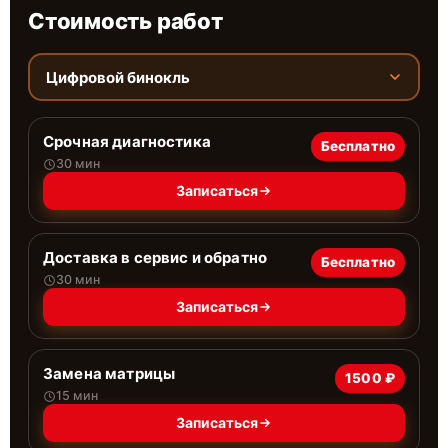
Стоимость работ
Цифровой бинокль
Срочная диагностика
Бесплатно
30 мин
Записаться
Доставка в сервис и обратно
Бесплатно
30 мин
Записаться
Замена матрицы
1500 ₽
15 мин
Записаться