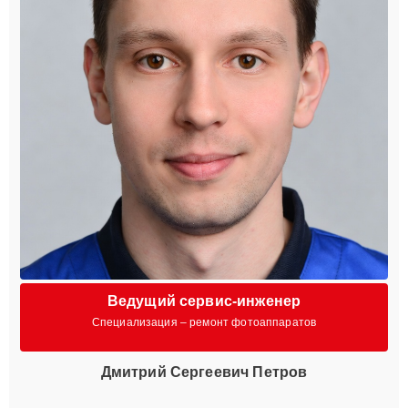
Ведущий сервис-инженер
Специализация – ремонт фотоаппаратов
Дмитрий Сергеевич Петров