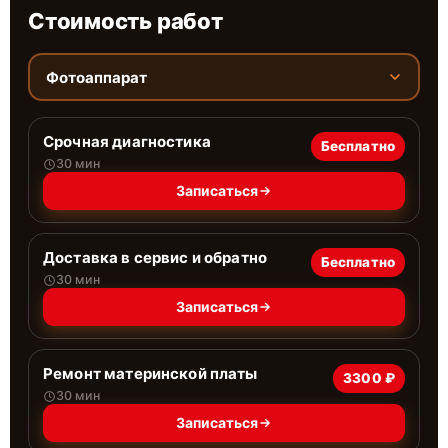
Стоимость работ
Фотоаппарат
Срочная диагностика
Бесплатно
30 мин
Записаться
Доставка в сервис и обратно
Бесплатно
30 мин
Записаться
Ремонт материнской платы
3300 ₽
30 мин
Записаться