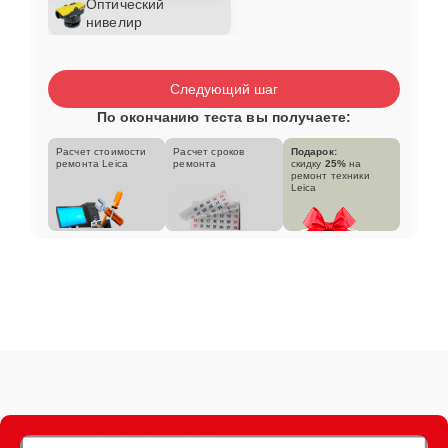
Оптический
нивелир
Следующий шаг
По окончанию теста вы получаете:
Расчет стоимости
Расчет сроков
Подарок:
ремонта Leica
ремонта
скидку
25%
на
ремонт техники
Leica