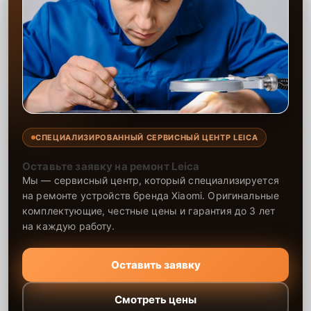
СПЕЦИАЛИЗИРОВАННЫЙ СЕРВИСНЫЙ ЦЕНТР LEICA
Оставьте заявку на ремонт Leica
Мы — сервисный центр, который специализируется
на ремонте устройств бренда Xiaomi. Оригинальные
комплектующие, честные цены и гарантия до 3 лет
на каждую работу.
Оставить заявку
Смотреть цены