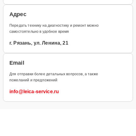
Адрес
Передать технику на диагностику и ремонт можно
самостоятельно в удобное время
г. Рязань, ул. Ленина, 21
Email
Для отправки более детальных вопросов, а также
пожеланий и предложений
info@leica-service.ru