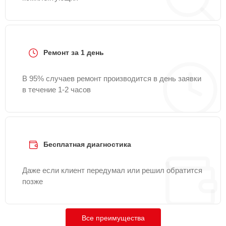
Ремонт за 1 день
В 95% случаев ремонт производится в день заявки
в течение 1-2 часов
Бесплатная диагностика
Даже если клиент передумал или решил обратится
позже
Все преимущества