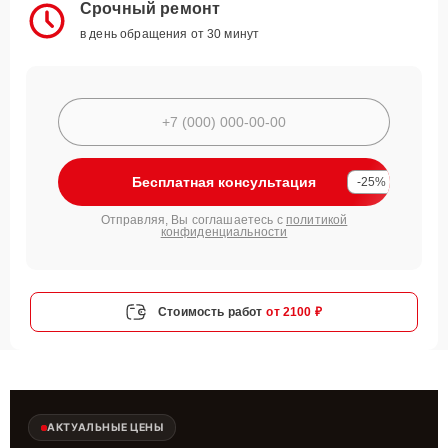
Срочный ремонт
в день обращения от 30 минут
Бесплатная консультация
-25%
Отправляя, Вы соглашаетесь с
политикой
конфиденциальности
Стоимость работ
от 2100 ₽
АКТУАЛЬНЫЕ ЦЕНЫ