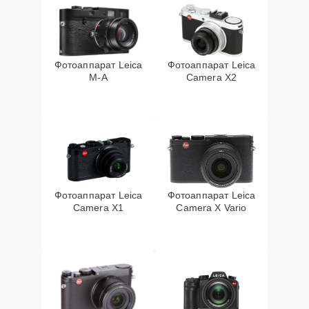
Фотоаппарат Leica
Фотоаппарат Leica
M-A
Camera X2
Фотоаппарат Leica
Фотоаппарат Leica
Camera X1
Camera X Vario