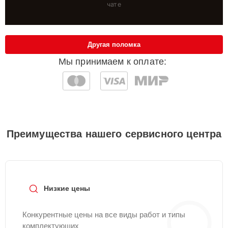
чате
Другая поломка
Мы принимаем к оплате:
Преимущества нашего сервисного центра
Низкие цены
Конкурентные цены на все виды работ и типы
комплектующих