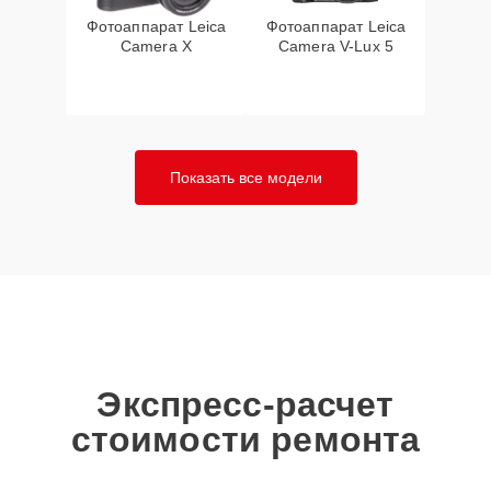
Фотоаппарат Leica
Фотоаппарат Leica
Camera X
Camera V-Lux 5
Показать все модели
Экспресс-расчет
стоимости ремонта