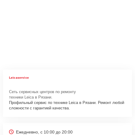
Leicaservice
Сеть сервисных центров по ремонту
техники Leica в Рязани.
Профильный сервис по технике Leica в Рязани. Ремонт любой
сложности с гарантией качества.
Ежедневно, с 10:00 до 20:00