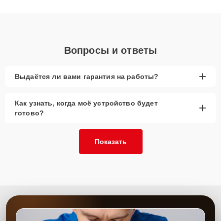
качественный ремонт и понятные объяснения по результатам
диагностики.
Вопросы и ответы
+
Выдаётся ли вами гарантия на работы?
Как узнать, когда моё устройство будет
+
готово?
Показать