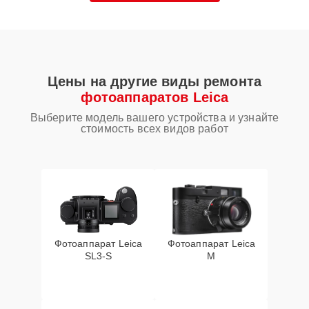
Цены на другие виды ремонта
фотоаппаратов Leica
Выберите модель вашего устройства и узнайте
стоимость всех видов работ
Фотоаппарат Leica
Фотоаппарат Leica
SL3‑S
M