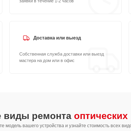
заявки в течение 1-2 часов
Доставка или выезд
Собственная служба доставки или выезд
мастера на дом или в офис
е виды ремонта
оптических 
е модель вашего устройства и узнайте стоимость всех вид