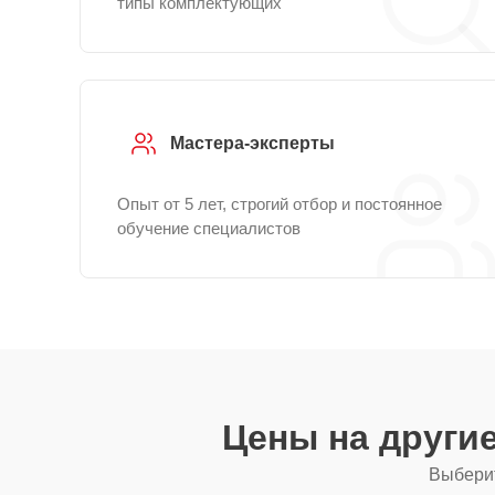
типы комплектующих
Мастера-эксперты
Опыт от 5 лет, строгий отбор и постоянное
обучение специалистов
Цены на други
Выберит