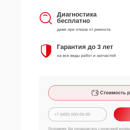
Диагностика
бесплатно
даже при отказе от ремонта
Гарантия до 3 лет
на все виды работ и запчастей
Стоимость р
Отправляя, Вы соглашаетесь с
политикой конфи