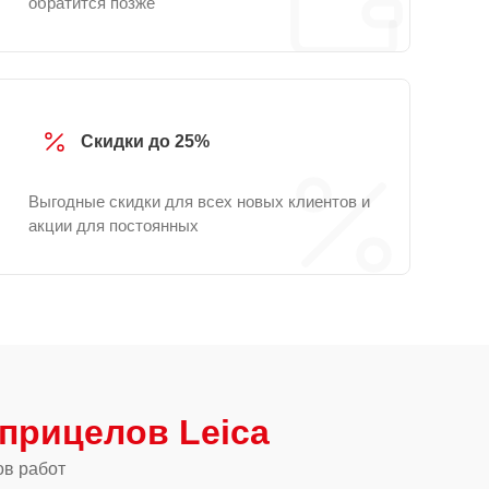
обратится позже
Скидки до 25%
Выгодные скидки для всех новых клиентов и
акции для постоянных
прицелов Leica
ов работ