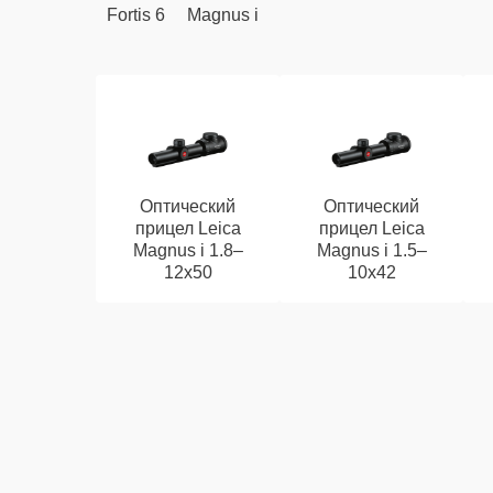
Fortis 6
Magnus i
Оптический
Оптический
прицел Leica
прицел Leica
Magnus i 1.8–
Magnus i 1.5–
12x50
10x42