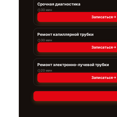
Срочная диагностика
30 мин
Записаться
Ремонт капиллярной трубки
30 мин
Записаться
Ремонт электронно-лучевой трубки
20 мин
Записаться