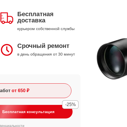
Бесплатная
доставка
курьером собственной службы
Срочный ремонт
в день обращения от 30 минут
абот
от 650 ₽
-25%
Бесплатная консультация
денциальности