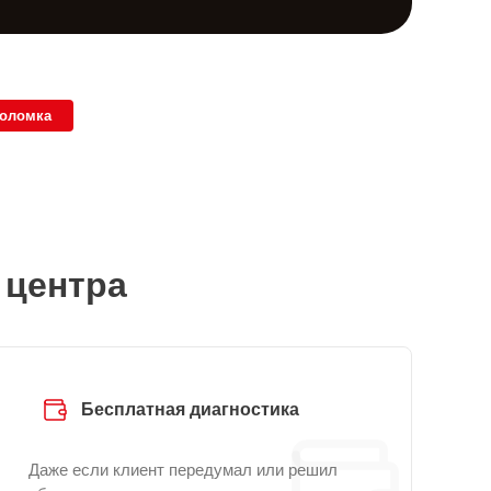
поломка
 центра
Бесплатная диагностика
Даже если клиент передумал или решил