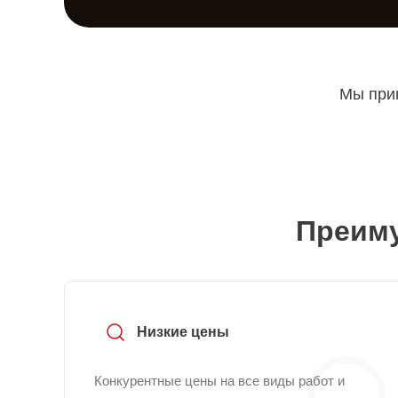
Мы прин
Преиму
Низкие цены
Конкурентные цены на все виды работ и