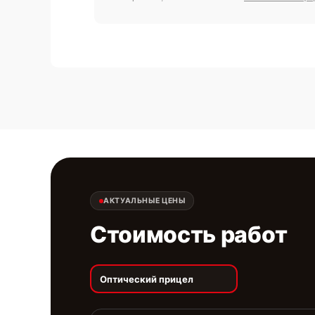
АКТУАЛЬНЫЕ ЦЕНЫ
Стоимость работ
Оптический прицел