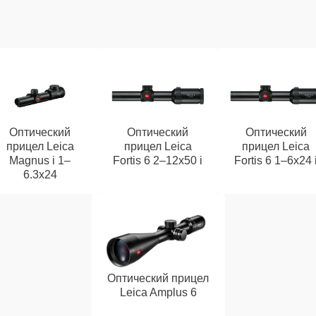
Оптический
Оптический
Оптический
прицел Leica
прицел Leica
прицел Leica
Magnus i 1–
Fortis 6 2–12x50 i
Fortis 6 1–6x24 
6.3x24
Оптический прицел
Leica Amplus 6