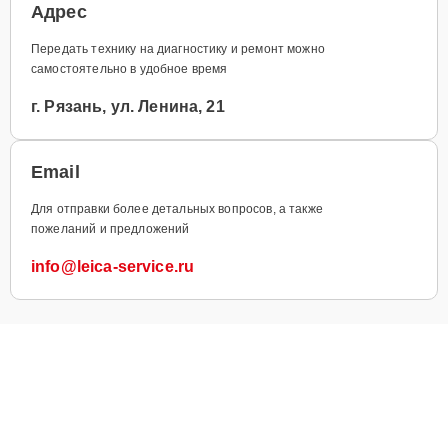
Адрес
Передать технику на диагностику и ремонт можно
самостоятельно в удобное время
г. Рязань, ул. Ленина, 21
Email
Для отправки более детальных вопросов, а также
пожеланий и предложений
info@leica-service.ru