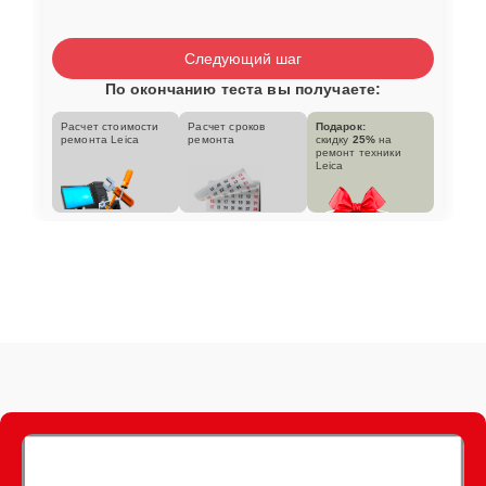
Следующий шаг
По окончанию теста вы получаете:
Расчет стоимости
Расчет сроков
Подарок:
ремонта Leica
ремонта
скидку
25%
на
ремонт техники
Leica