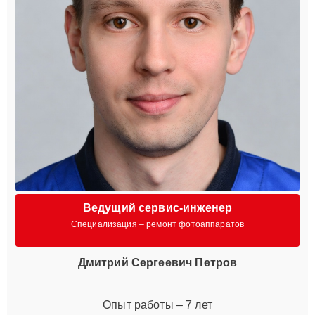
Ведущий сервис-инженер
Специализация – ремонт фотоаппаратов
Дмитрий Сергеевич Петров
Опыт работы – 7 лет