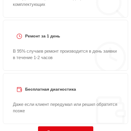
комплектующих
Ремонт за 1 день
В 95% случаев ремонт производится в день заявки
в течение 1-2 часов
Бесплатная диагностика
Даже если клиент передумал или решил обратится
позже