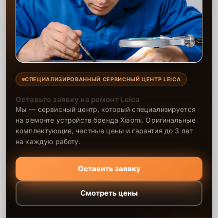
СПЕЦИАЛИЗИРОВАННЫЙ СЕРВИСНЫЙ ЦЕНТР LEICA
Оставьте заявку на ремонт Leica
Мы — сервисный центр, который специализируется
на ремонте устройств бренда Xiaomi. Оригинальные
комплектующие, честные цены и гарантия до 3 лет
на каждую работу.
Оставить заявку
Смотреть цены