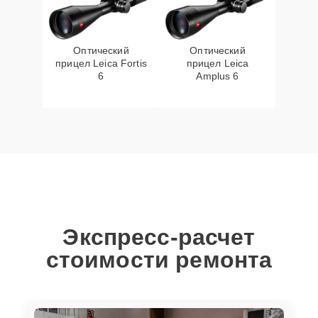
Оптический
Оптический
прицел Leica Fortis
прицел Leica
6
Amplus 6
Экспресс-расчет
стоимости ремонта