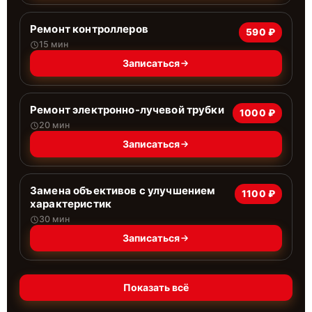
Ремонт контроллеров
590 ₽
15 мин
Записаться
Ремонт электронно-лучевой трубки
1000 ₽
20 мин
Записаться
Замена объективов с улучшением
1100 ₽
характеристик
30 мин
Записаться
Показать всё