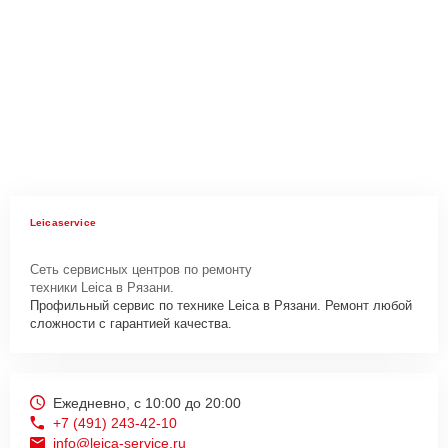
Leicaservice
Сеть сервисных центров по ремонту
техники Leica в Рязани.
Профильный сервис по технике Leica в Рязани. Ремонт любой
сложности с гарантией качества.
Ежедневно, с 10:00 до 20:00
+7 (491) 243-42-10
info@leica-service.ru