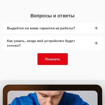
Вопросы и ответы
+
Выдаётся ли вами гарантия на работы?
Как узнать, когда моё устройство будет
+
готово?
Показать