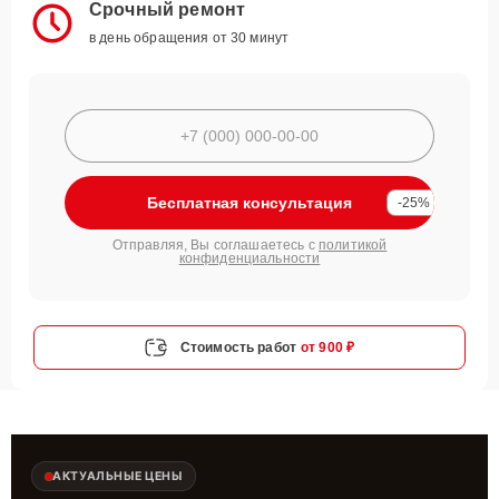
Срочный ремонт
в день обращения от 30 минут
Бесплатная консультация
-25%
Отправляя, Вы соглашаетесь с
политикой
конфиденциальности
Стоимость работ
от 900 ₽
АКТУАЛЬНЫЕ ЦЕНЫ