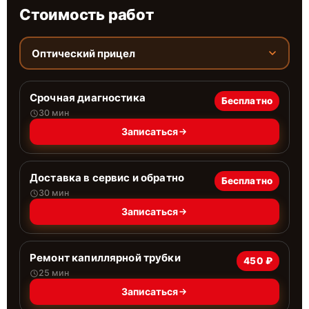
Стоимость работ
Оптический прицел
Срочная диагностика
Бесплатно
30 мин
Записаться
Доставка в сервис и обратно
Бесплатно
30 мин
Записаться
Ремонт капиллярной трубки
450 ₽
25 мин
Записаться