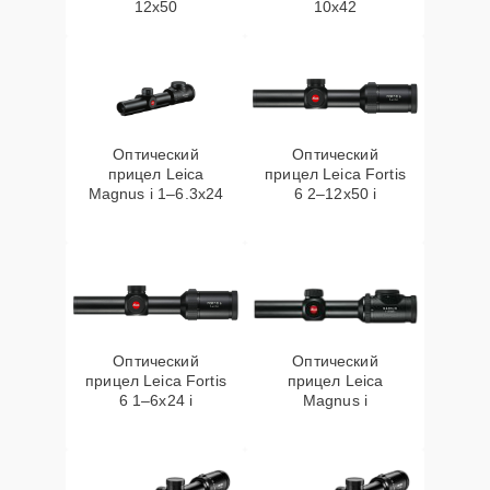
12x50
10x42
Оптический
Оптический
прицел Leica
прицел Leica Fortis
Magnus i 1–6.3x24
6 2–12x50 i
Оптический
Оптический
прицел Leica Fortis
прицел Leica
6 1–6x24 i
Magnus i