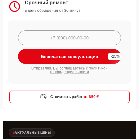
Срочный ремонт
в день обращения от 30 минут
Бесплатная консультация
-25%
Отправляя, Вы соглашаетесь с
политикой
конфиденциальности
Стоимость работ
от 650 ₽
АКТУАЛЬНЫЕ ЦЕНЫ