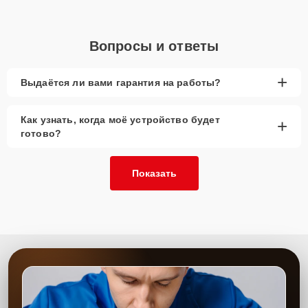
Вопросы и ответы
+
Выдаётся ли вами гарантия на работы?
Как узнать, когда моё устройство будет
+
готово?
Показать