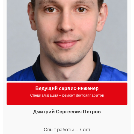
Ведущий сервис-инженер
Специализация – ремонт фотоаппаратов
Дмитрий Сергеевич Петров
Опыт работы – 7 лет