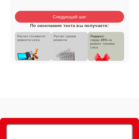
Следующий шаг
По окончанию теста вы получаете:
Расчет стоимости
Расчет сроков
Подарок:
ремонта Leica
ремонта
скидку
25%
на
ремонт техники
Leica