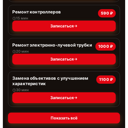
Ремонт контроллеров
590 ₽
15 мин
Записаться
Ремонт электронно-лучевой трубки
1000 ₽
20 мин
Записаться
Замена объективов с улучшением
1100 ₽
характеристик
30 мин
Записаться
Показать всё