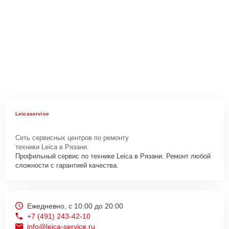
Leicaservice
Сеть сервисных центров по ремонту
техники Leica в Рязани.
Профильный сервис по технике Leica в Рязани. Ремонт любой
сложности с гарантией качества.
Ежедневно, с 10:00 до 20:00
+7 (491) 243-42-10
info@leica-service.ru