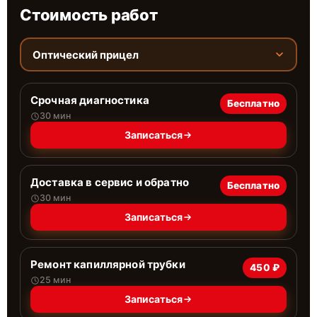
Стоимость работ
Оптический прицел
Срочная диагностика
Бесплатно
30 мин
Записаться
Доставка в сервис и обратно
Бесплатно
30 мин
Записаться
Ремонт капиллярной трубки
450 ₽
25 мин
Записаться