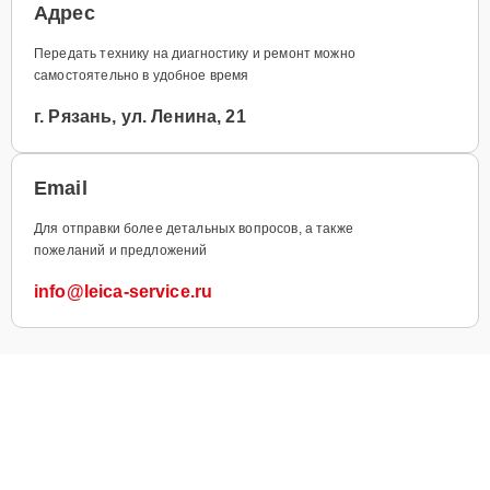
Адрес
Передать технику на диагностику и ремонт можно
самостоятельно в удобное время
г. Рязань, ул. Ленина, 21
Email
Для отправки более детальных вопросов, а также
пожеланий и предложений
info@leica-service.ru