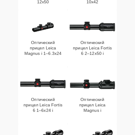
12x50
10x42
Оптический
Оптический
прицел Leica
прицел Leica Fortis
Magnus i 1–6.3x24
6 2–12x50 i
Оптический
Оптический
прицел Leica Fortis
прицел Leica
6 1–6x24 i
Magnus i