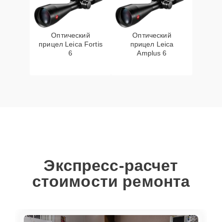
Оптический
Оптический
прицел Leica Fortis
прицел Leica
6
Amplus 6
Экспресс-расчет
стоимости ремонта