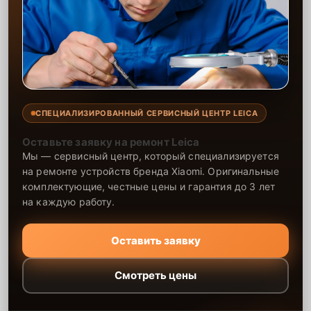
СПЕЦИАЛИЗИРОВАННЫЙ СЕРВИСНЫЙ ЦЕНТР LEICA
Оставьте заявку на ремонт Leica
Мы — сервисный центр, который специализируется
на ремонте устройств бренда Xiaomi. Оригинальные
комплектующие, честные цены и гарантия до 3 лет
на каждую работу.
Оставить заявку
Смотреть цены