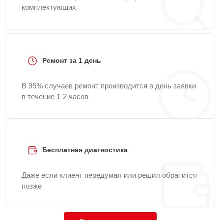
комплектующих
Ремонт за 1 день
В 95% случаев ремонт производится в день заявки
в течение 1-2 часов
Бесплатная диагностика
Даже если клиент передумал или решил обратится
позже